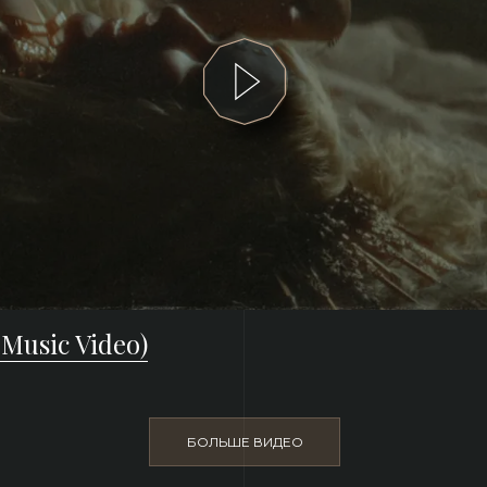
 Music Video)
БОЛЬШЕ ВИДЕО