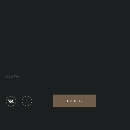
ССЫЛКИ
БИЛЕТЫ