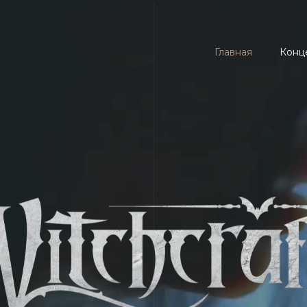
Главная
Конц