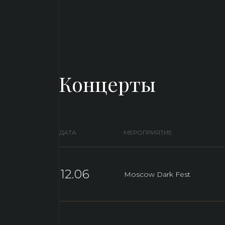
Концерты
ДАТА
МЕРОПРИЯТИЕ
12.06
Moscow Dark Fest