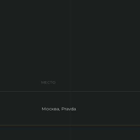
МЕСТО
Москва, Pravda