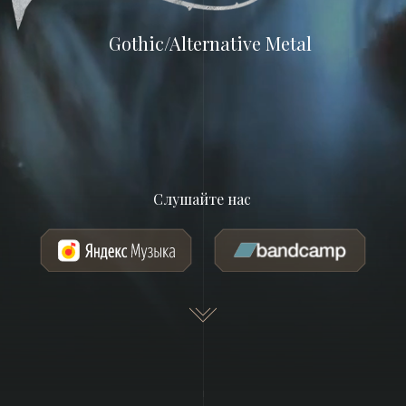
Gothic/Alternative Metal
Слушайте нас