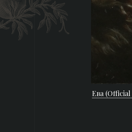
Ева (Official